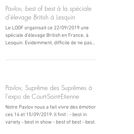
Pavlov, best of best à la spéciale
d'élevage British à Lesquin
Le LOOF organisait ce 22/09/2019 une
spéciale d'élevage British en France, à
Lesquin. Evidemment, difficile de ne pas
résister à la...
Pavlov, Suprême des Suprêmes à
l'expo de Court-Saint-Etienne
Notre Pavlov nous a fait vivre des émotions
ces 14 et 15/09/2019. Il finit : - best in