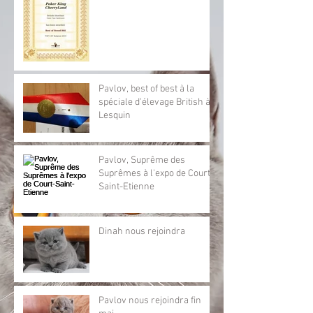
Pavlov, best of best à la
spéciale d'élevage British à
Lesquin
Pavlov, Suprême des
Suprêmes à l'expo de Court-
Saint-Etienne
Dinah nous rejoindra
Pavlov nous rejoindra fin