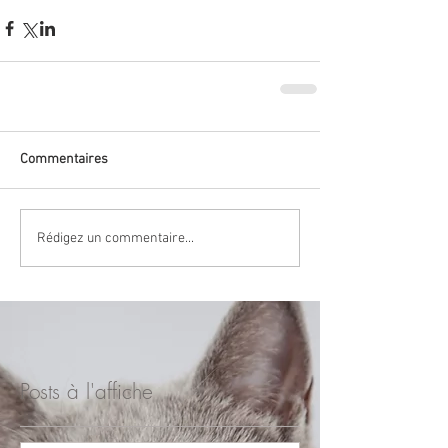
Commentaires
Rédigez un commentaire...
Posts à l'affiche